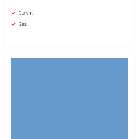
Curent
Gaz