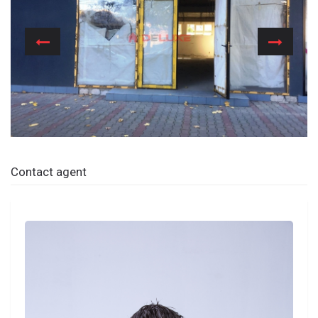
Previous
Next
Contact agent