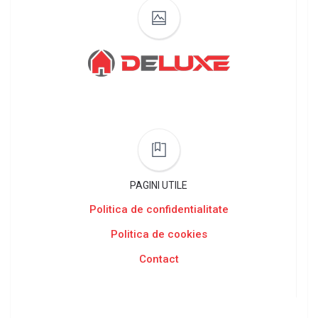
PAGINI UTILE
Politica de confidentialitate
Politica de cookies
Contact