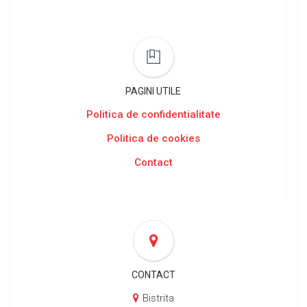
PAGINI UTILE
Politica de confidentialitate
Politica de cookies
Contact
CONTACT
Bistrita